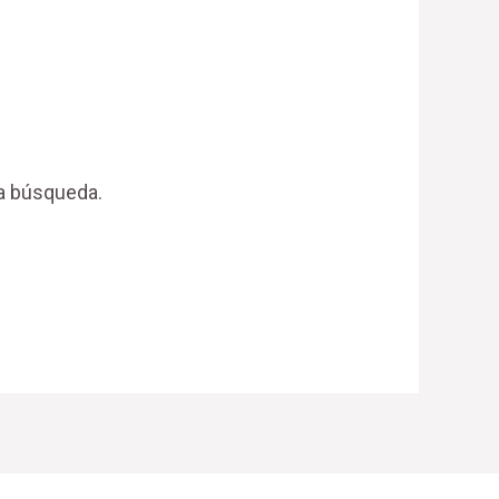
a búsqueda.