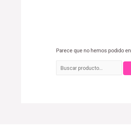
Parece que no hemos podido enc