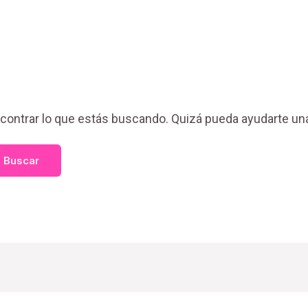
ontrar lo que estás buscando. Quizá pueda ayudarte un