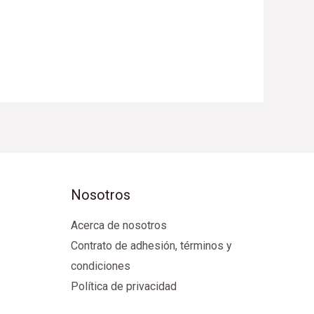
Nosotros
Acerca de nosotros
Contrato de adhesión, términos y
condiciones
Política de privacidad