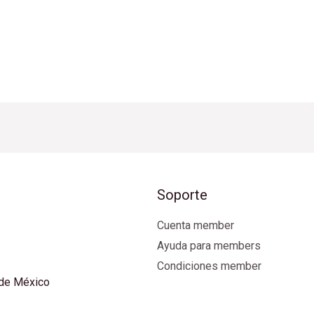
Soporte
Cuenta member
Ayuda para members
Condiciones member
 de México