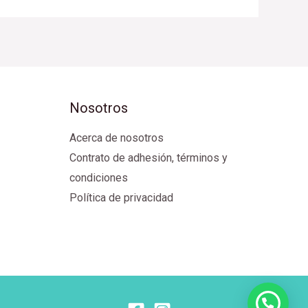
Nosotros
Acerca de nosotros
Contrato de adhesión, términos y
condiciones
Política de privacidad