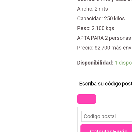
Ancho: 2 mts
Capacidad: 250 kilos
Peso: 2.100 kgs
APTA PARA 2 personas
Precio: $2,700 más env
Disponibilidad:
1 dispo
Escriba su código post
Calcular Envío