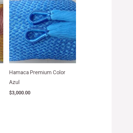
Hamaca Premium Color
Azul
$
3,000.00