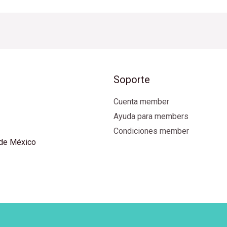
Soporte
Cuenta member
Ayuda para members
Condiciones member
 de México