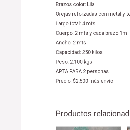
Brazos color: Lila
Orejas reforzadas con metal y t
Largo total: 4 mts
Cuerpo: 2 mts y cada brazo 1m
Ancho: 2 mts
Capacidad: 250 kilos
Peso: 2.100 kgs
APTA PARA 2 personas
Precio: $2,500 más envío
Productos relaciona