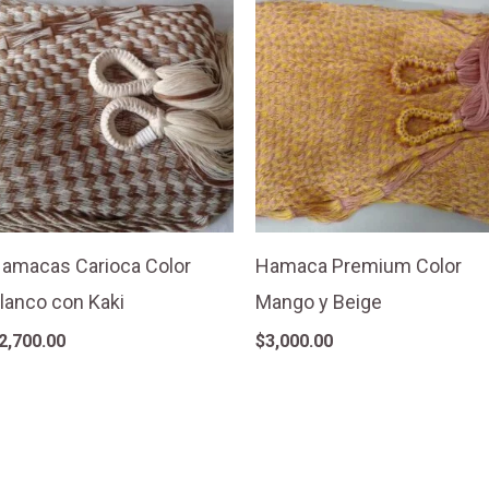
amacas Carioca Color
Hamaca Premium Color
lanco con Kaki
Mango y Beige
2,700.00
$
3,000.00