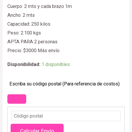
Cuerpo: 2 mts y cada brazo 1m
Ancho: 2 mts
Capacidad: 250 kilos
Peso: 2.100 kgs
APTA PARA 2 personas
Precio: $3000 Más envío
Disponibilidad:
1 disponibles
Escriba su código postal (Para referencia de costos).
Calcular Envío