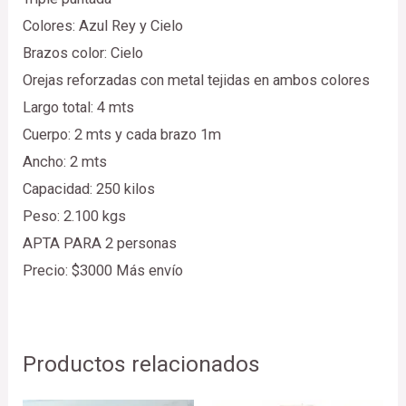
Colores: Azul Rey y Cielo
Brazos color: Cielo
Orejas reforzadas con metal tejidas en ambos colores
Largo total: 4 mts
Cuerpo: 2 mts y cada brazo 1m
Ancho: 2 mts
Capacidad: 250 kilos
Peso: 2.100 kgs
APTA PARA 2 personas
Precio: $3000 Más envío
Productos relacionados