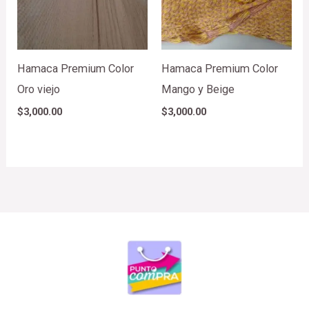
Hamaca Premium Color
Hamaca Premium Color
Oro viejo
Mango y Beige
$
3,000.00
$
3,000.00