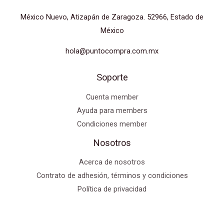
México Nuevo, Atizapán de Zaragoza. 52966, Estado de
México
hola@puntocompra.com.mx
Soporte
Cuenta member
Ayuda para members
Condiciones member
Nosotros
Acerca de nosotros
Contrato de adhesión, términos y condiciones
Política de privacidad