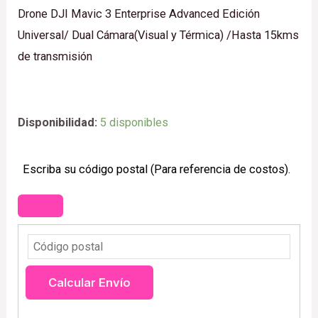
Drone DJI Mavic 3 Enterprise Advanced Edición
Universal/ Dual Cámara(Visual y Térmica) /Hasta 15kms
de transmisión
Disponibilidad:
5 disponibles
Escriba su código postal (Para referencia de costos).
Calcular Envío