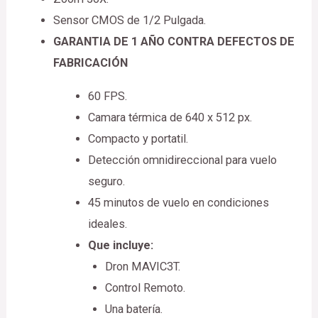
Sensor CMOS de 1/2 Pulgada.
GARANTIA DE 1 AÑO CONTRA DEFECTOS DE
FABRICACIÓN
60 FPS.
Camara térmica de 640 x 512 px.
Compacto y portatil.
Detección omnidireccional para vuelo
seguro.
45 minutos de vuelo en condiciones
ideales.
Que incluye:
Dron MAVIC3T.
Control Remoto.
Una batería.