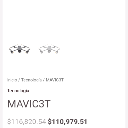
Inicio
/
Tecnología
/ MAVIC3T
Tecnología
MAVIC3T
$
116,820.54
$
110,979.51